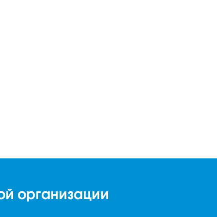
ой организации