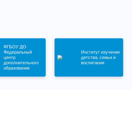
ФГБОУ ДО
Федеральный
Институт изучения
центр
детства, семьи и
дополнительного
воспитания
образования