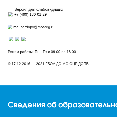
Версия для слабовидящих
+7 (499) 180-01-29
mo_ocrdopv@mosreg.ru
Режим работы: Пн - Пт с 09.00 по 18.00
© 17.12.2016 — 2021 ГБОУ ДО МО ОЦР ДОПВ
Сведения об образовательн