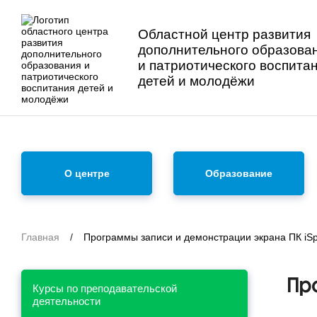
Областной центр развития
дополнительного образова
и патриотического воспита
детей и молодёжи
О центре
Образование
Главная
/
Программы записи и демонстрации экрана ПК iSp
Пр
Курсы по преподавательской
деятельности