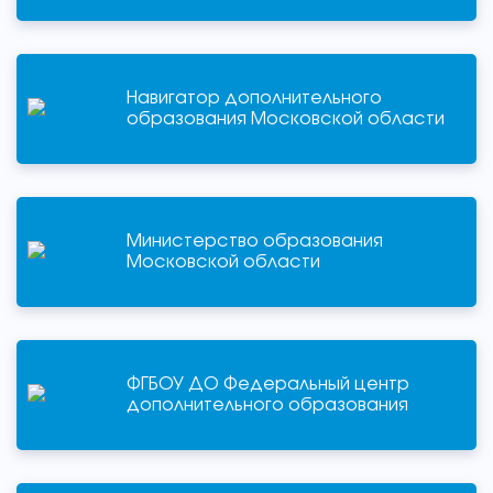
Навигатор дополнительного
образования Московской области
Министерство образования
Московской области
ФГБОУ ДО Федеральный центр
дополнительного образования