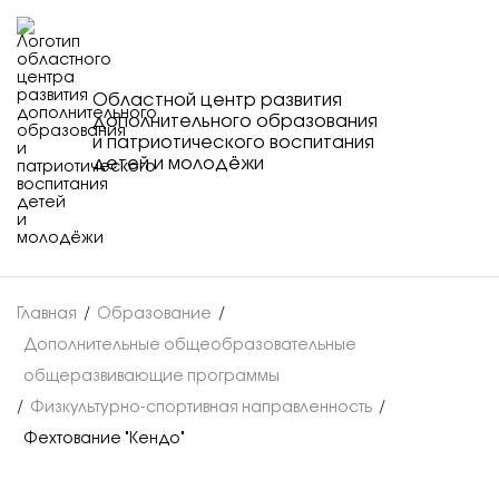
Областной центр развития
дополнительного образования
и патриотического воспитания
детей и молодёжи
Главная
/
Образование
/
Дополнительные общеобразовательные
общеразвивающие программы
/
Физкультурно-спортивная направленность
/
Фехтование "Кендо"