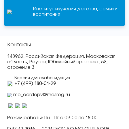
Институт изучения детства, семьи и
воспитания
Контакты
143962, Российская Федерация, Московская
область, Реутов, Юбилейный проспект, 58,
строение 3
Версия для слабовидящих
+7 (499) 180-01-29
mo_ocrdopv@mosreg.ru
Режим работы: Пн - Пт с 09.00 по 18.00