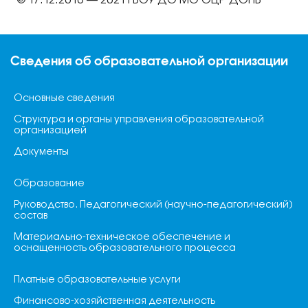
© 17.12.2016 — 2021 ГБОУ ДО МО ОЦР ДОПВ
Сведения об образовательной организации
Основные сведения
Структура и органы управления образовательной
организацией
Документы
Образование
Руководство. Педагогический (научно-педагогический)
состав
Материально-техническое обеспечение и
оснащенность образовательного процесса
Платные образовательные услуги
Финансово-хозяйственная деятельность