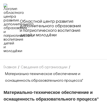
Областной центр развития
дополнительного образования
и патриотического воспитания
детей и молодёжи
Главная
/
Сведения об организации
/
Материально-техническое обеспечение и
оснащенность образовательного процесса"
Материально-техническое обеспечение и
оснащенность образовательного процесса"