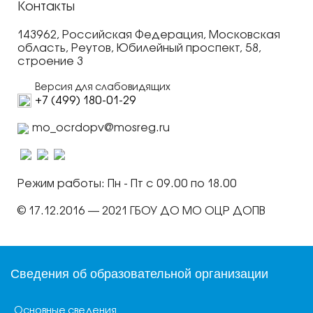
Контакты
143962, Российская Федерация, Московская
область, Реутов, Юбилейный проспект, 58,
строение 3
Версия для слабовидящих
+7 (499) 180-01-29
mo_ocrdopv@mosreg.ru
Режим работы: Пн - Пт с 09.00 по 18.00
© 17.12.2016 — 2021 ГБОУ ДО МО ОЦР ДОПВ
Сведения об образовательной организации
Основные сведения