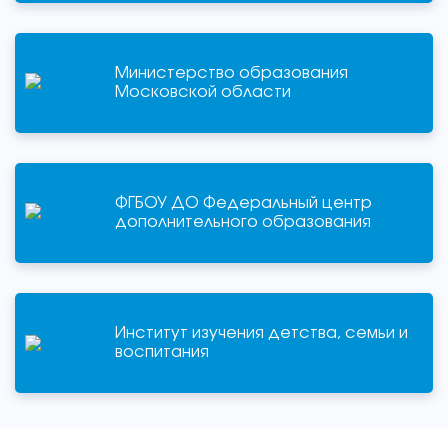
Министерство образования
Московской области
ФГБОУ ДО Федеральный центр
дополнительного образования
Институт изучения детства, семьи и
воспитания