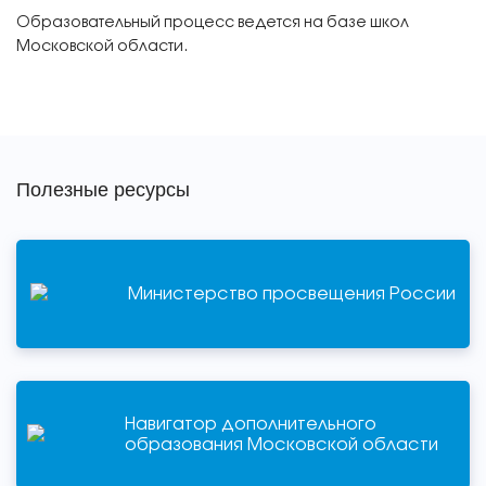
Образовательный процесс ведется на базе школ
Московской области.
Полезные ресурсы
Министерство просвещения России
Навигатор дополнительного
образования Московской области