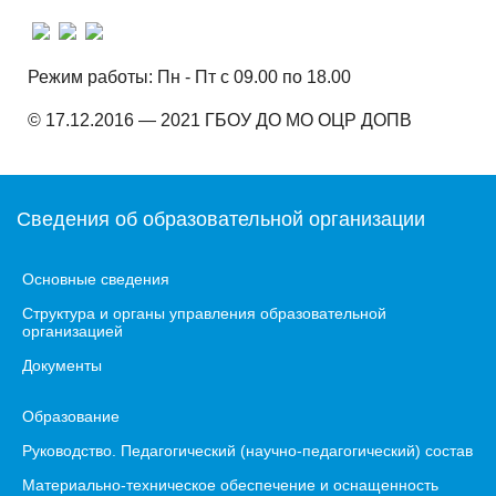
Режим работы: Пн - Пт с 09.00 по 18.00
© 17.12.2016 — 2021 ГБОУ ДО МО ОЦР ДОПВ
Сведения об образовательной организации
Основные сведения
Структура и органы управления образовательной
организацией
Документы
Образование
Руководство. Педагогический (научно-педагогический) состав
Материально-техническое обеспечение и оснащенность