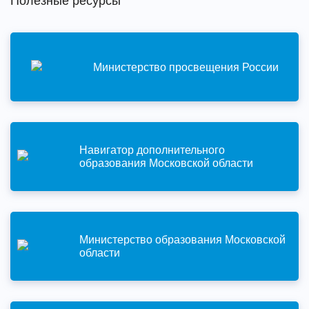
Полезные ресурсы
Министерство просвещения России
Навигатор дополнительного
образования Московской области
Министерство образования Московской
области