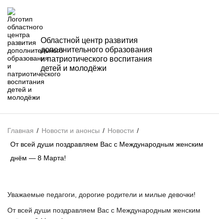
Областной центр развития
дополнительного образования
и патриотического воспитания
детей и молодёжи
Главная
/
Новости и анонсы
/
Новости
/
От всей души поздравляем Вас с Международным женским
днём — 8 Марта!
Уважаемые педагоги, дорогие родители и милые девочки!
От всей души поздравляем Вас с Международным женским