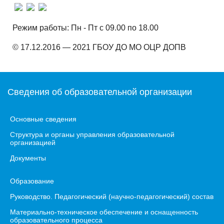
Режим работы: Пн - Пт с 09.00 по 18.00
© 17.12.2016 — 2021 ГБОУ ДО МО ОЦР ДОПВ
Сведения об образовательной организации
Основные сведения
Структура и органы управления образовательной
организацией
Документы
Образование
Руководство. Педагогический (научно-педагогический) состав
Материально-техническое обеспечение и оснащенность
образовательного процесса