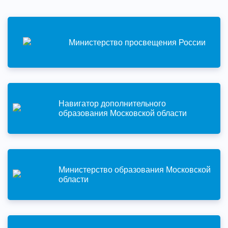
Министерство просвещения России
Навигатор дополнительного
образования Московской области
Министерство образования Московской
области