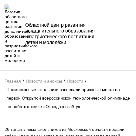
Областной центр развития
дополнительного образования
и патриотического воспитания
детей и молодёжи
Главная
/
Новости и анонсы
/
Новости
/
Подмосковные школьники завоевали призовые места на
первой Открытой всероссийской технологической олимпиаде
по робототехнике «От кода к взлёту»
26 талантливых школьников из Московской области прошли