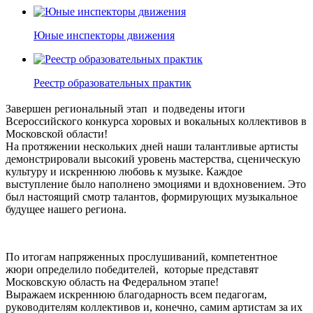
Юные инспекторы движения
Реестр образовательных практик
Завершен региональный этап и подведены итоги
Всероссийского конкурса хоровых и вокальных коллективов в
Московской области!
На протяжении нескольких дней наши талантливые артисты
демонстрировали высокий уровень мастерства, сценическую
культуру и искреннюю любовь к музыке. Каждое
выступление было наполнено эмоциями и вдохновением. Это
был настоящий смотр талантов, формирующих музыкальное
будущее нашего региона.
По итогам напряженных прослушиваний, компетентное
жюри определило победителей, которые представят
Московскую область на Федеральном этапе!
Выражаем искреннюю благодарность всем педагогам,
руководителям коллективов и, конечно, самим артистам за их