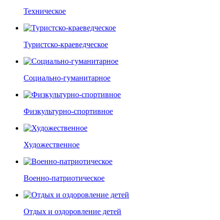
Техническое
Туристско-краеведческое
Социально-гуманитарное
Физкультурно-спортивное
Художественное
Военно-патриотическое
Отдых и оздоровление детей