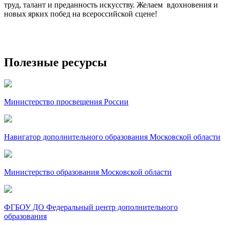
труд, талант и преданность искусству. Желаем вдохновения и
новых ярких побед на всероссийской сцене!
Полезные ресурсы
Министерство просвещения России
Навигатор дополнительного образования Московской области
Министерство образования Московской области
ФГБОУ ДО Федеральный центр дополнительного
образования