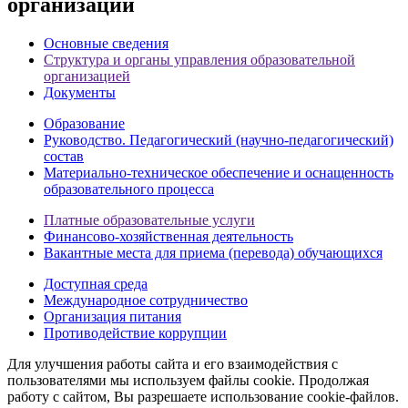
организации
Основные сведения
Структура и органы управления образовательной
организацией
Документы
Образование
Руководство. Педагогический (научно-педагогический)
состав
Материально-техническое обеспечение и оснащенность
образовательного процесса
Платные образовательные услуги
Финансово-хозяйственная деятельность
Вакантные места для приема (перевода) обучающихся
Доступная среда
Международное сотрудничество
Организация питания
Противодействие коррупции
Для улучшения работы сайта и его взаимодействия с
пользователями мы используем файлы cookie. Продолжая
работу с сайтом, Вы разрешаете использование cookie-файлов.