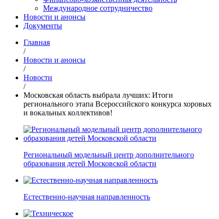
Международное сотрудничество
Новости и анонсы
Документы
Главная
/
Новости и анонсы
/
Новости
/
Московская область выбрала лучших: Итоги
регионального этапа Всероссийского конкурса хоровых
и вокальных коллективов!
Региональный модельный центр дополнительного
образования детей Московской области
Естественно-научная направленность