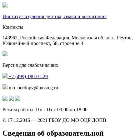
Институт изучения детства, семьи и воспитания
Контакты
143962, Российская Федерация, Московская область, Реутов,
Юбилейный проспект, 58, строение 3
Версия для слабовидящих
+7 (499) 180-01-29
mo_ocrdopv@mosreg.ru
Режим работы: Пн - Пт с 09.00 по 18.00
© 17.12.2016 — 2021 ГБОУ ДО МО ОЦР ДОПВ
Сведения об образовательной