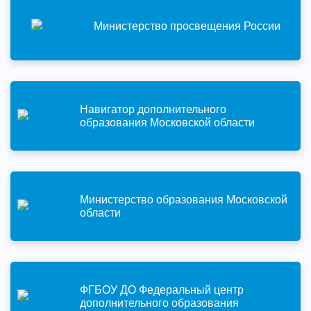
Министерство просвещения России
Навигатор дополнительного
образования Московской области
Министерство образования Московской
области
ФГБОУ ДО Федеральный центр
дополнительного образования