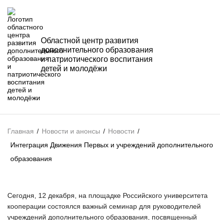
Областной центр развития
дополнительного образования
и патриотического воспитания
детей и молодёжи
Главная
/
Новости и анонсы
/
Новости
/
Интеграция Движения Первых и учреждений дополнительного
образования
Сегодня, 12 декабря, на площадке Российского университета
кооперации состоялся важный семинар для руководителей
учреждений дополнительного образования, посвященный