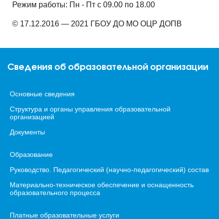
Режим работы: Пн - Пт с 09.00 по 18.00
© 17.12.2016 — 2021 ГБОУ ДО МО ОЦР ДОПВ
Сведения об образовательной организации
Основные сведения
Структура и органы управления образовательной
организацией
Документы
Образование
Руководство. Педагогический (научно-педагогический) состав
Материально-техническое обеспечение и оснащенность
образовательного процесса
Платные образовательные услуги