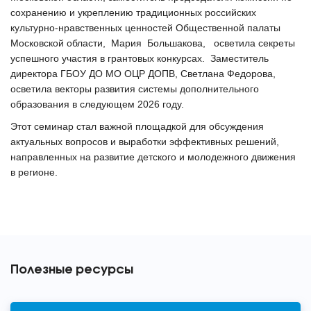
сохранению и укреплению традиционных российских
культурно-нравственных ценностей Общественной палаты
Московской области, Мария Большакова, осветила секреты
успешного участия в грантовых конкурсах. Заместитель
директора ГБОУ ДО МО ОЦР ДОПВ, Светлана Федорова,
осветила векторы развития системы дополнительного
образования в следующем 2026 году.
Этот семинар стал важной площадкой для обсуждения
актуальных вопросов и выработки эффективных решений,
направленных на развитие детского и молодежного движения
в регионе.
Полезные ресурсы