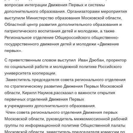
вопросам интеграции Движения Первых и системы
дополнительного образования. Организаторами мероприятия
выступили Министерство образования Московской области,
Областной центр развития дополнительного образования и
патриотического воспитания детей и молодежи, а также
Региональное отделение Общероссийского общественно-
государственного движения детей и молодежи «Движение
первых».
С приветственным словом выступил Иван Дзюбан, проректор
по социальной работе и молодежной политике Российского
университета кооперации.
Заместитель председателя совета регионального отделения
по стратегическому развитию Движения Первых Московской
области, Кирилл Наумов,рассказал о важности открытия
первичных отделений Движения Первых
в учреждениях дополнительного образования.
Член совета регионального отделения Движения первых
Московской области, руководитель межкомиссионной рабочей
группы по информационной политике Общественной палаты
Московской области, заместитель председателя комиссии по