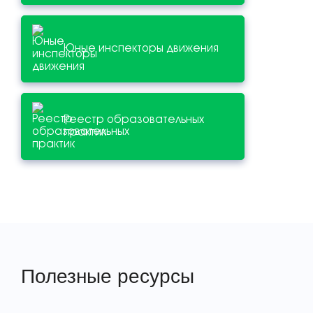
Юные инспекторы движения
Реестр образовательных
практик
Полезные ресурсы