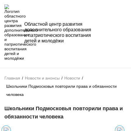
Областной центр развития
дополнительного образования
и патриотического воспитания
детей и молодёжи
Главная
/
Новости и анонсы
/
Новости
/
Школьники Подмосковья повторили права и обязанности
человека
Школьники Подмосковья повторили права и
обязанности человека