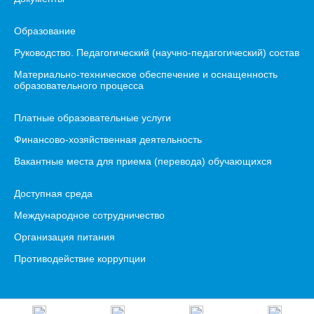
Образование
Руководство. Педагогический (научно-педагогический) состав
Материально-техническое обеспечение и оснащенность
образовательного процесса
Платные образовательные услуги
Финансово-хозяйственная деятельность
Вакантные места для приема (перевода) обучающихся
Доступная среда
Международное сотрудничество
Организация питания
Противодействие коррупции