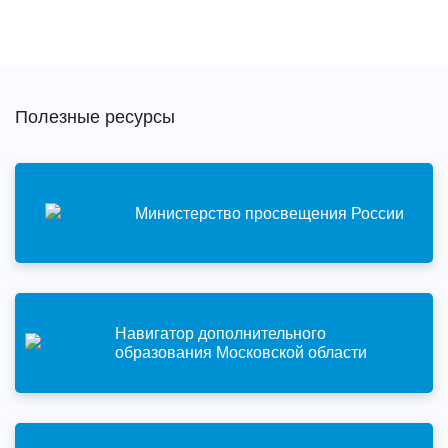
Полезные ресурсы
Министерство просвещения России
Навигатор дополнительного
образования Московской области