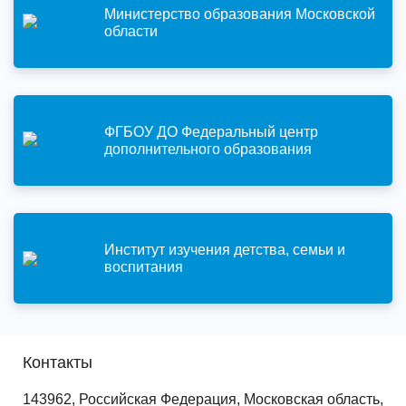
Министерство образования Московской
области
ФГБОУ ДО Федеральный центр
дополнительного образования
Институт изучения детства, семьи и
воспитания
Контакты
143962, Российская Федерация, Московская область,