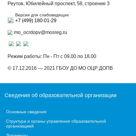
Реутов, Юбилейный проспект, 58, строение 3
Версия для слабовидящих
+7 (499) 180-01-29
mo_ocrdopv@mosreg.ru
Режим работы: Пн - Пт с 09.00 по 18.00
© 17.12.2016 — 2021 ГБОУ ДО МО ОЦР ДОПВ
Сведения об образовательной организации
Основные сведения
Структура и органы управления образовательной
организацией
Документы