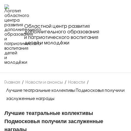
Областной центр развития
дополнительного образования
и патриотического воспитания
детей и молодёжи
Главная
/
Новости и анонсы
/
Новости
/
Лучшие театральные коллективы Подмосковья получили
заслуженные награды
Лучшие театральные коллективы
Подмосковья получили заслуженные
награды