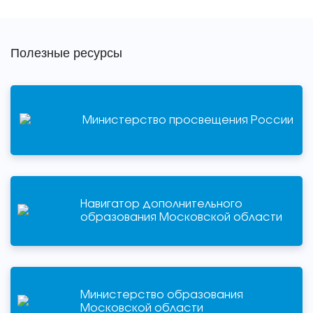
Полезные ресурсы
Министерство просвещения России
Навигатор дополнительного
образования Московской области
Министерство образования
Московской области