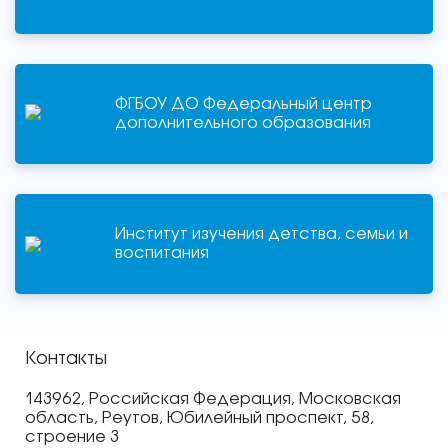
ФГБОУ ДО Федеральный центр
дополнительного образования
Институт изучения детства, семьи и
воспитания
Контакты
143962, Российская Федерация, Московская
область, Реутов, Юбилейный проспект, 58,
строение 3