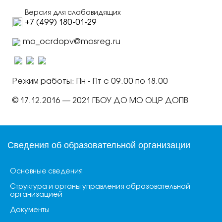
Версия для слабовидящих
+7 (499) 180-01-29
mo_ocrdopv@mosreg.ru
Режим работы: Пн - Пт с 09.00 по 18.00
© 17.12.2016 — 2021 ГБОУ ДО МО ОЦР ДОПВ
Сведения об образовательной организации
Основные сведения
Структура и органы управления образовательной
организацией
Документы