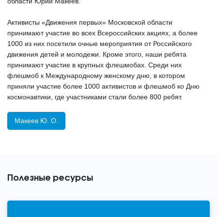
области Юрий Макеев.
Активисты «Движения первых» Московской области
принимают участие во всех Всероссийских акциях, а более
1000 из них посетили очные мероприятия от Российского
движения детей и молодежи. Кроме этого, наши ребята
принимают участие в крупных флешмобах. Среди них
флешмоб к Международному женскому дню, в котором
приняли участие более 1000 активистов и флешмоб ко Дню
космонавтики, где участниками стали более 800 ребят.
Макеев Ю. О.
Полезные ресурсы