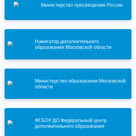
Министерство просвещения России
Навигатор дополнительного
образования Московской области
Министерство образования Московской
области
ФГБОУ ДО Федеральный центр
дополнительного образования