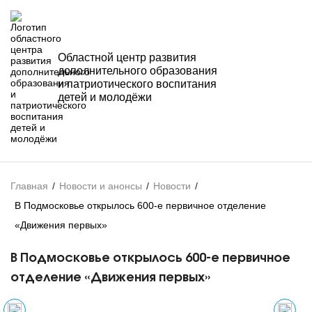
Областной центр развития
дополнительного образования
и патриотического воспитания
детей и молодёжи
Главная
/
Новости и анонсы
/
Новости
/
В Подмосковье открылось 600-е первичное отделение
«Движения первых»
В Подмосковье открылось 600-е первичное
отделение «Движения первых»