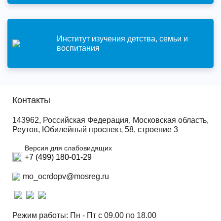
Институт изучения детства, семьи и
воспитания
Контакты
143962, Российская Федерация, Московская область,
Реутов, Юбилейный проспект, 58, строение 3
Версия для слабовидящих
+7 (499) 180-01-29
mo_ocrdopv@mosreg.ru
Режим работы: Пн - Пт с 09.00 по 18.00