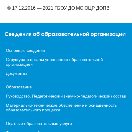
© 17.12.2016 — 2021 ГБОУ ДО МО ОЦР ДОПВ
Сведения об образовательной организации
Основные сведения
Структура и органы управления образовательной
организацией
Документы
Образование
Руководство. Педагогический (научно-педагогический) состав
Материально-техническое обеспечение и оснащенность
образовательного процесса
Платные образовательные услуги