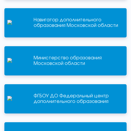
Навигатор дополнительного
образования Московской области
Министерство образования
Московской области
ФГБОУ ДО Федеральный центр
дополнительного образования