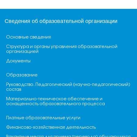
Сведения об образовательной организации
Основные сведения
Структура и органы управления образовательной
организацией
Документы
Образование
Руководство. Педагогический (научно-педагогический)
состав
Материально-техническое обеспечение и
оснащенность образовательного процесса
Платные образовательные услуги
Финансово-хозяйственная деятельность