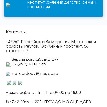
Институт изучения детства, семьи и
воспитания
Контакты
143962, Российская Федерация, Московская
область, Реутов, Юбилейный проспект, 58,
строение 3
Версия для слабовидящих
+7 (499) 180-01-29
mo_ocrdopv@mosreg.ru
Режим работы: Пн - Пт с 09.00 по 18.00
© 17.12.2016 — 2021 ГБОУ ДО МО ОЦР ДОПВ