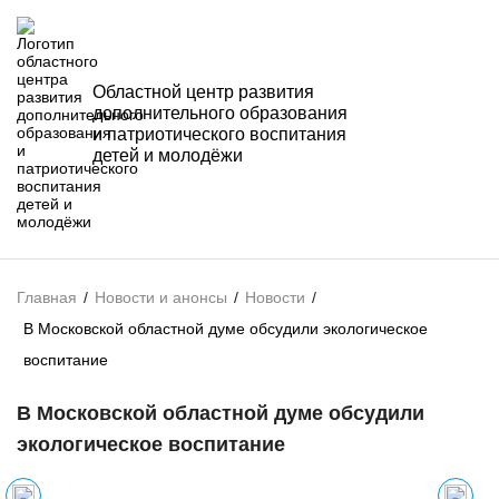
Областной центр развития
дополнительного образования
и патриотического воспитания
детей и молодёжи
Главная
/
Новости и анонсы
/
Новости
/
В Московской областной думе обсудили экологическое
воспитание
В Московской областной думе обсудили
экологическое воспитание