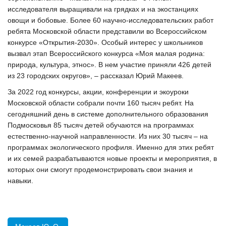
исследователя выращивали на грядках и на экостанциях
овощи и бобовые. Более 60 научно-исследовательских работ
ребята Московской области представили во Всероссийском
конкурсе «Открытия-2030». Особый интерес у школьников
вызвал этап Всероссийского конкурса «Моя малая родина:
природа, культура, этнос». В нем участие приняли 426 детей
из 23 городских округов», – рассказал Юрий Макеев.
За 2022 год конкурсы, акции, конференции и экоуроки
Московской области собрали почти 160 тысяч ребят. На
сегодняшний день в системе дополнительного образования
Подмосковья 85 тысяч детей обучаются на программах
естественно-научной направленности. Из них 30 тысяч – на
программах экологического профиля. Именно для этих ребят
и их семей разрабатываются новые проекты и мероприятия, в
которых они смогут продемонстрировать свои знания и
навыки.