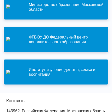
Министерство образования Московской
области
ФГБОУ ДО Федеральный центр
дополнительного образования
Институт изучения детства, семьи и
воспитания
Контакты
143962, Российская Федерация, Московская область,