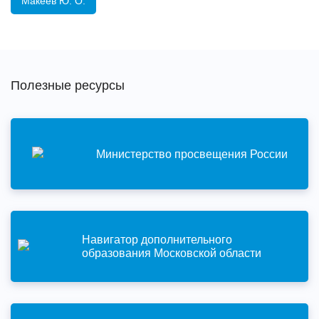
Макеев Ю. О.
Полезные ресурсы
Министерство просвещения России
Навигатор дополнительного
образования Московской области