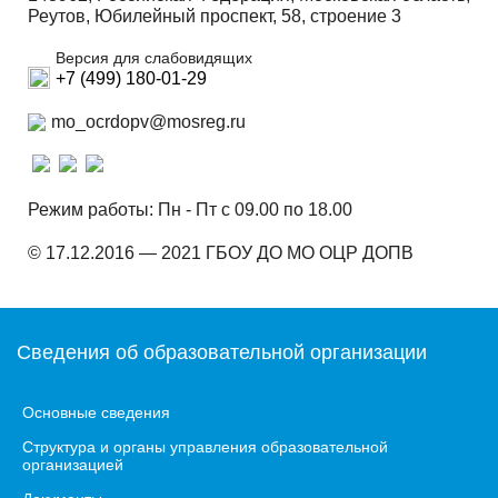
Реутов, Юбилейный проспект, 58, строение 3
Версия для слабовидящих
+7 (499) 180-01-29
mo_ocrdopv@mosreg.ru
Режим работы: Пн - Пт с 09.00 по 18.00
© 17.12.2016 — 2021 ГБОУ ДО МО ОЦР ДОПВ
Сведения об образовательной организации
Основные сведения
Структура и органы управления образовательной
организацией