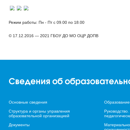
Режим работы: Пн - Пт с 09.00 по 18.00
© 17.12.2016 — 2021 ГБОУ ДО МО ОЦР ДОПВ
Сведения об образовательн
Основные сведения
Образование
Структура и органы управления
Руководство.
образовательной организацией
педагогическ
Документы
Материально
оснащенност