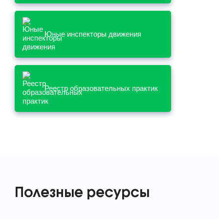
Юные инспекторы движения
Реестр образовательных практик
Полезные ресурсы