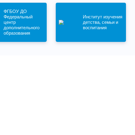
ФГБОУ ДО
Федеральный
Институт изучения
центр
детства, семьи и
дополнительного
воспитания
образования