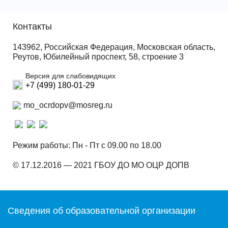
Контакты
143962, Российская Федерация, Московская область,
Реутов, Юбилейный проспект, 58, строение 3
Версия для слабовидящих
+7 (499) 180-01-29
mo_ocrdopv@mosreg.ru
Режим работы: Пн - Пт с 09.00 по 18.00
© 17.12.2016 — 2021 ГБОУ ДО МО ОЦР ДОПВ
Сведения об образовательной организации