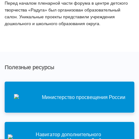
Перед началом пленарной части форума в центре детского
творчества «Радуга» был организован образовательный
салон. Уникальные проекты представили учреждения
дошкольного и школьного образования округа.
Полезные ресурсы
Министерство просвещения России
Навигатор дополнительного