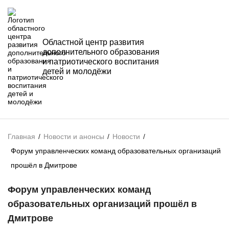
Областной центр развития
дополнительного образования
и патриотического воспитания
детей и молодёжи
Главная
/
Новости и анонсы
/
Новости
/
Форум управленческих команд образовательных организаций
прошёл в Дмитрове
Форум управленческих команд
образовательных организаций прошёл в
Дмитрове