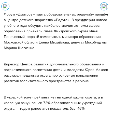
Форум «Дмитров – карта образовательных решений» прошёл
в центре детского творчества «Радуга». В преддверии нового
учебного года обсудить наиболее значимые темы сферы
образования приехали глава Дмитровского округа Илья
Поночевный, первый заместитель министра образования
Московской области Елена Михайлова, депутат Мособлдумы
Марина Шевченко.
Директор Центра развития дополнительного образования и
патриотического воспитания детей и молодежи Юрий Макеев
рассказал педагогам округа про основные направления
развития воспитательного пространства в регионе.
В «красной зоне» рейтинга нет ни одной школы округа, а в
«зеленую зону» вошли 72% образовательных учреждений
округа — годом ранее этот показатель был 46%.