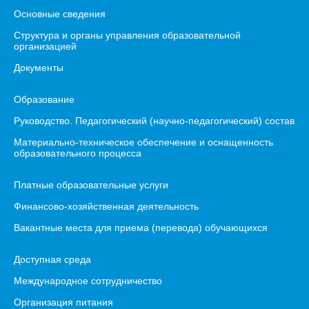
Основные сведения
Структура и органы управления образовательной
организацией
Документы
Образование
Руководство. Педагогический (научно-педагогический) состав
Материально-техническое обеспечение и оснащенность
образовательного процесса
Платные образовательные услуги
Финансово-хозяйственная деятельность
Вакантные места для приема (перевода) обучающихся
Доступная среда
Международное сотрудничество
Организация питания