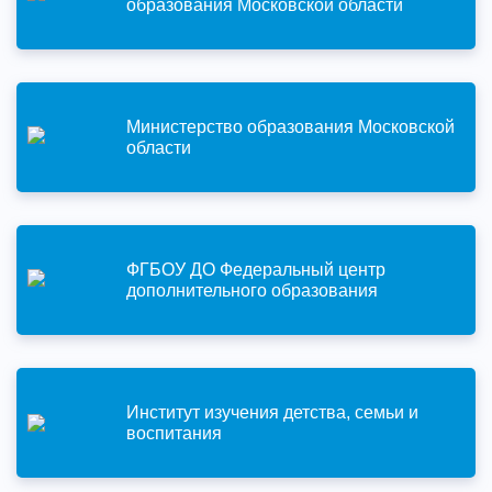
образования Московской области
Министерство образования Московской
области
ФГБОУ ДО Федеральный центр
дополнительного образования
Институт изучения детства, семьи и
воспитания