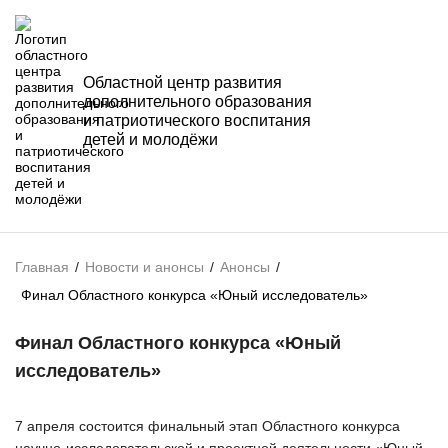
Областной центр развития
дополнительного образования
и патриотического воспитания
детей и молодёжи
Главная
/
Новости и анонсы
/
Анонсы
/
Финал Областного конкурса «Юный исследователь»
Финал Областного конкурса «Юный
исследователь»
7 апреля состоится финальный этап Областного конкурса