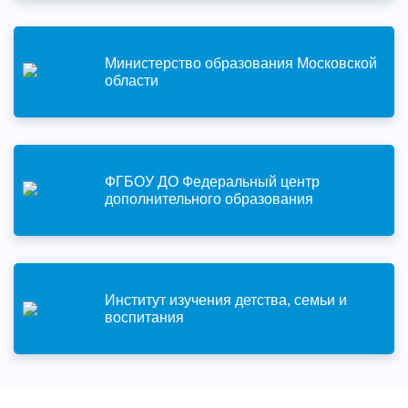
Министерство образования Московской
области
ФГБОУ ДО Федеральный центр
дополнительного образования
Институт изучения детства, семьи и
воспитания