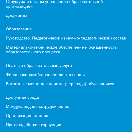
Структура и органы управления образовательной
организацией
Документы
Образование
Руководство. Педагогический (научно-педагогический) состав
Материально-техническое обеспечение и оснащенность
образовательного процесса
Платные образовательные услуги
Финансово-хозяйственная деятельность
Вакантные места для приема (перевода) обучающихся
Доступная среда
Международное сотрудничество
Организация питания
Противодействие коррупции