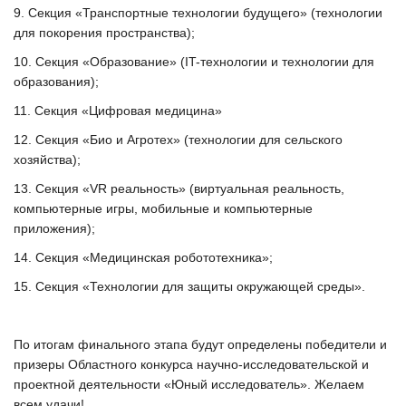
9. Секция «Транспортные технологии будущего» (технологии
для покорения пространства);
10. Секция «Образование» (IT-технологии и технологии для
образования);
11. Секция «Цифровая медицина»
12. Секция «Био и Агротех» (технологии для сельского
хозяйства);
13. Секция «VR реальность» (виртуальная реальность,
компьютерные игры, мобильные и компьютерные
приложения);
14. Секция «Медицинская робототехника»;
15. Секция «Технологии для защиты окружающей среды».
По итогам финального этапа будут определены победители и
призеры Областного конкурса научно-исследовательской и
проектной деятельности «Юный исследователь». Желаем
всем удачи!