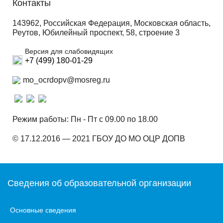
Контакты
143962, Российская Федерация, Московская область,
Реутов, Юбилейный проспект, 58, строение 3
Версия для слабовидящих
+7 (499) 180-01-29
mo_ocrdopv@mosreg.ru
Режим работы: Пн - Пт с 09.00 по 18.00
© 17.12.2016 — 2021 ГБОУ ДО МО ОЦР ДОПВ
Сведения об образовательной организации
Основные сведения