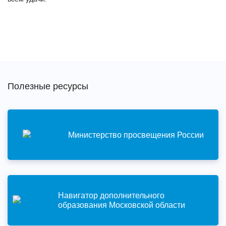
Полезные ресурсы
Министерство просвещения России
Навигатор дополнительного
образования Московской области