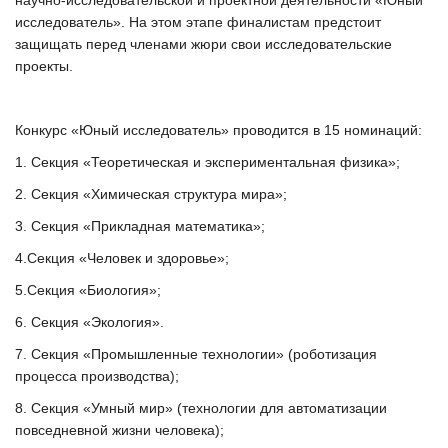
научно-исследовательской и проектной деятельности «Юный
исследователь». На этом этапе финалистам предстоит
защищать перед членами жюри свои исследовательские
проекты.
Конкурс «Юный исследователь» проводится в 15 номинаций:
1. Секция «Теоретическая и экспериментальная физика»;
2. Секция «Химическая структура мира»;
3. Секция «Прикладная математика»;
4.Секция «Человек и здоровье»;
5.Секция «Биология»;
6. Секция «Экология».
7. Секция «Промышленные технологии» (роботизация
процесса производства);
8. Секция «Умный мир» (технологии для автоматизации
повседневной жизни человека);