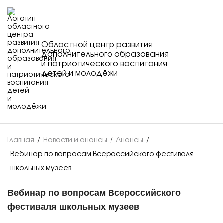
Областной центр развития
дополнительного образования
и патриотического воспитания
детей и молодёжи
Главная
/
Новости и анонсы
/
Анонсы
/
Вебинар по вопросам Всероссийского фестиваля
школьных музеев
Вебинар по вопросам Всероссийского
фестиваля школьных музеев