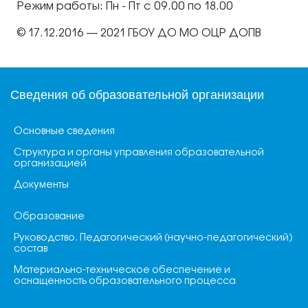
Режим работы: Пн - Пт с 09.00 по 18.00
© 17.12.2016 — 2021 ГБОУ ДО МО ОЦР ДОПВ
Сведения об образовательной организации
Основные сведения
Структура и органы управления образовательной
организацией
Документы
Образование
Руководство. Педагогический (научно-педагогический)
состав
Материально-техническое обеспечение и
оснащенность образовательного процесса