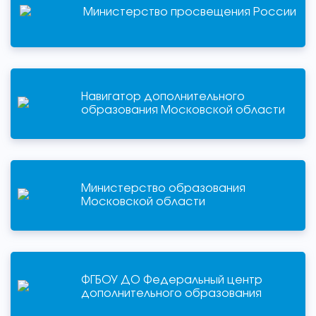
Министерство просвещения России
Навигатор дополнительного
образования Московской области
Министерство образования
Московской области
ФГБОУ ДО Федеральный центр
дополнительного образования