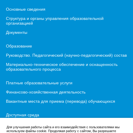
Основные сведения
Структура и органы управления образовательной
организацией
Документы
Образование
Руководство. Педагогический (научно-педагогический) состав
Материально-техническое обеспечение и оснащенность
образовательного процесса
Платные образовательные услуги
Финансово-хозяйственная деятельность
Вакантные места для приема (перевода) обучающихся
Доступная среда
Международное сотрудничество
Для улучшения работы сайта и его взаимодействия с пользователями мы
используем файлы cookie. Продолжая работу с сайтом, Вы разрешаете