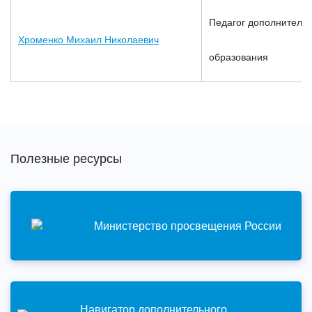
Педагог дополнительн
Хроменко Михаил Николаевич
образования
Полезные ресурсы
Министерство просвещения России
Навигатор дополнительного