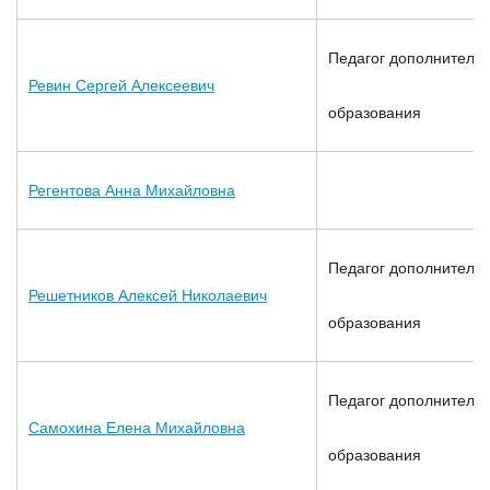
Педагог дополнительн
Ревин Сергей Алексеевич
образования
Регентова Анна Михайловна
Педагог дополнительн
Решетников Алексей Николаевич
образования
Педагог дополнительн
Самохина Елена Михайловна
образования