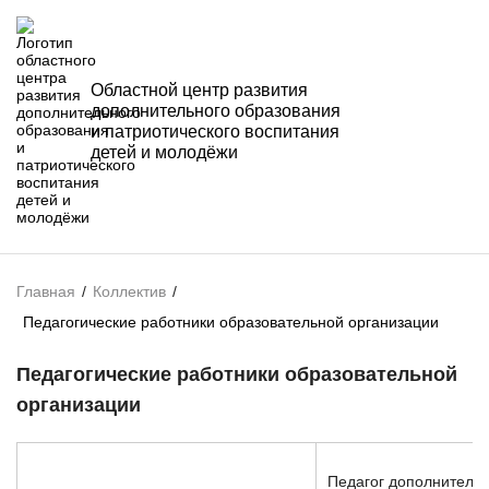
Областной центр развития
дополнительного образования
и патриотического воспитания
детей и молодёжи
Главная
/
Коллектив
/
Педагогические работники образовательной организации
Педагогические работники образовательной
организации
Педагог дополнительн