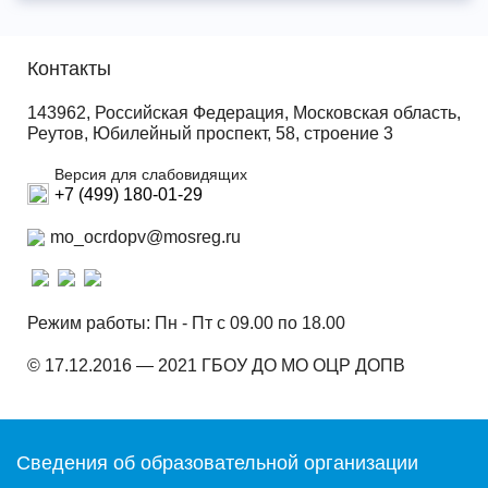
Контакты
143962, Российская Федерация, Московская область,
Реутов, Юбилейный проспект, 58, строение 3
Версия для слабовидящих
+7 (499) 180-01-29
mo_ocrdopv@mosreg.ru
Режим работы: Пн - Пт с 09.00 по 18.00
© 17.12.2016 — 2021 ГБОУ ДО МО ОЦР ДОПВ
Сведения об образовательной организации