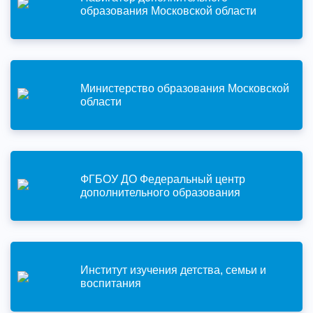
образования Московской области
Министерство образования Московской
области
ФГБОУ ДО Федеральный центр
дополнительного образования
Институт изучения детства, семьи и
воспитания