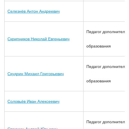
Селезнёв Антон Андреевич
Педагог дополнительн
Скрипников Николай Евгеньевич
образования
Педагог дополнительн
Скудрин Михаил Григорьевич
образования
Соловьёв Иван Алексеевич
Педагог дополнительн