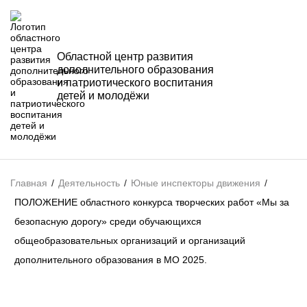
Областной центр развития
дополнительного образования
и патриотического воспитания
детей и молодёжи
Главная
/
Деятельность
/
Юные инспекторы движения
/
ПОЛОЖЕНИЕ областного конкурса творческих работ «Мы за
безопасную дорогу» среди обучающихся
общеобразовательных организаций и организаций
дополнительного образования в МО 2025.