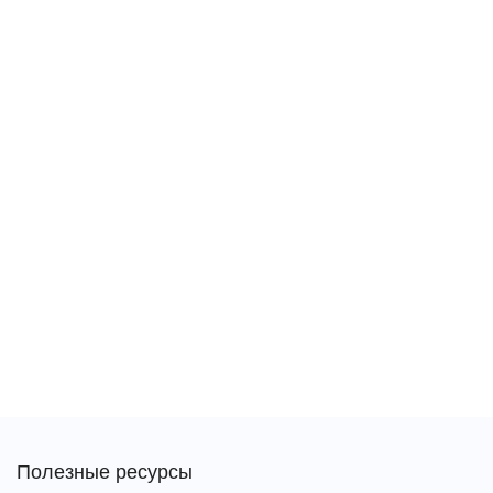
Полезные ресурсы