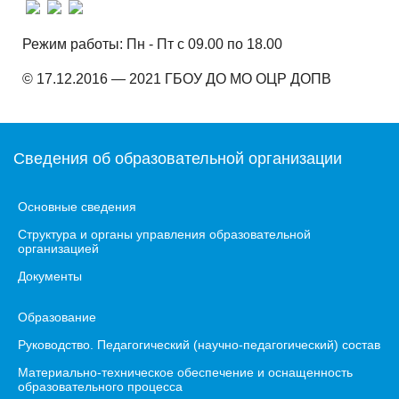
Режим работы: Пн - Пт с 09.00 по 18.00
© 17.12.2016 — 2021 ГБОУ ДО МО ОЦР ДОПВ
Сведения об образовательной организации
Основные сведения
Структура и органы управления образовательной
организацией
Документы
Образование
Руководство. Педагогический (научно-педагогический) состав
Материально-техническое обеспечение и оснащенность
образовательного процесса