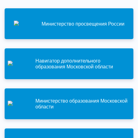
Министерство просвещения России
Навигатор дополнительного
образования Московской области
Министерство образования Московской
области