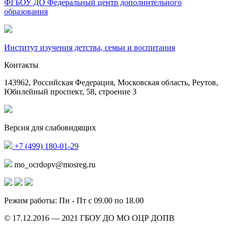
ФГБОУ ДО Федеральный центр дополнительного
образования
Институт изучения детства, семьи и воспитания
Контакты
143962, Российская Федерация, Московская область, Реутов,
Юбилейный проспект, 58, строение 3
Версия для слабовидящих
+7 (499) 180-01-29
mo_ocrdopv@mosreg.ru
Режим работы: Пн - Пт с 09.00 по 18.00
© 17.12.2016 — 2021 ГБОУ ДО МО ОЦР ДОПВ