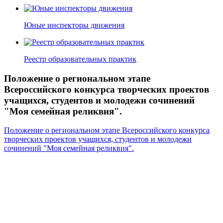
Юные инспекторы движения
Реестр образовательных практик
Положение о региональном этапе
Всероссийского конкурса творческих проектов
учащихся, студентов и молодежи сочинений
"Моя семейная реликвия".
Положение о региональном этапе Всероссийского конкурса
творческих проектов учащихся, студентов и молодежи
сочинений "Моя семейная реликвия".