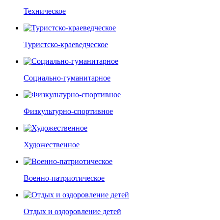
Техническое
Туристско-краеведческое
Социально-гуманитарное
Физкультурно-спортивное
Художественное
Военно-патриотическое
Отдых и оздоровление детей