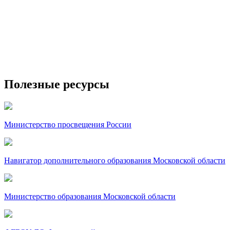
Полезные ресурсы
Министерство просвещения России
Навигатор дополнительного образования Московской области
Министерство образования Московской области