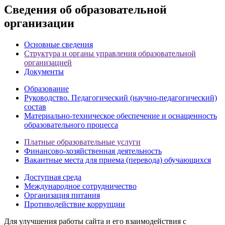
Сведения об образовательной
организации
Основные сведения
Структура и органы управления образовательной
организацией
Документы
Образование
Руководство. Педагогический (научно-педагогический)
состав
Материально-техническое обеспечение и оснащенность
образовательного процесса
Платные образовательные услуги
Финансово-хозяйственная деятельность
Вакантные места для приема (перевода) обучающихся
Доступная среда
Международное сотрудничество
Организация питания
Противодействие коррупции
Для улучшения работы сайта и его взаимодействия с