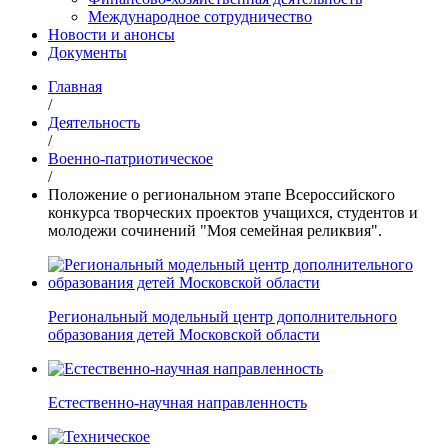
Международное сотрудничество
Новости и анонсы
Документы
Главная
/
Деятельность
/
Военно-патриотическое
/
Положение о региональном этапе Всероссийского
конкурса творческих проектов учащихся, студентов и
молодежи сочинений "Моя семейная реликвия".
Региональный модельный центр дополнительного
образования детей Московской области
Естественно-научная направленность