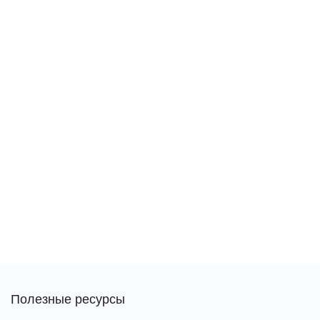
Полезные ресурсы