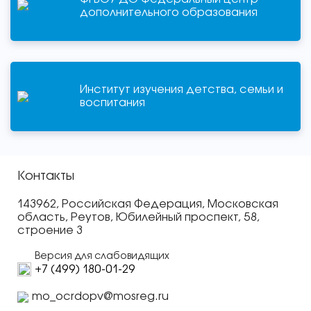
дополнительного образования
Институт изучения детства, семьи и
воспитания
Контакты
143962, Российская Федерация, Московская
область, Реутов, Юбилейный проспект, 58,
строение 3
Версия для слабовидящих
+7 (499) 180-01-29
mo_ocrdopv@mosreg.ru