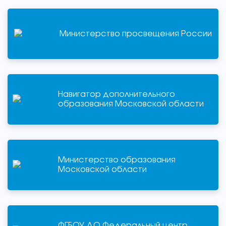
Министерство просвещения России
Навигатор дополнительного
образования Московской области
Министерство образования
Московской области
ФГБОУ ДО Федеральный центр