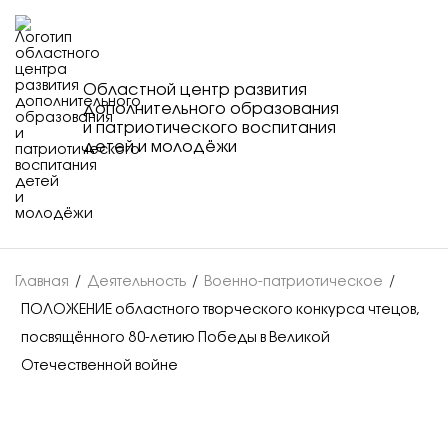
Областной центр развития
дополнительного образования
и патриотического воспитания
детей и молодёжи
Главная
/
Деятельность
/
Военно-патриотическое
/
ПОЛОЖЕНИЕ областного творческого конкурса чтецов,
посвящённого 80-летию Победы в Великой
Отечественной войне