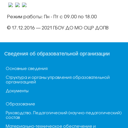
Режим работы: Пн - Пт с 09.00 по 18.00
© 17.12.2016 — 2021 ГБОУ ДО МО ОЦР ДОПВ
Сведения об образовательной организации
Основные сведения
Структура и органы управления образовательной
организацией
Документы
Образование
Руководство. Педагогический (научно-педагогический)
состав
Материально-техническое обеспечение и