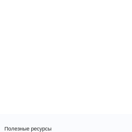
Полезные ресурсы