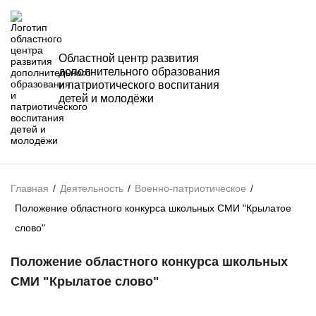
Областной центр развития
дополнительного образования
и патриотического воспитания
детей и молодёжи
Главная
/
Деятельность
/
Военно-патриотическое
/
Положение областного конкурса школьных СМИ "Крылатое
слово"
Положение областного конкурса школьных
СМИ "Крылатое слово"