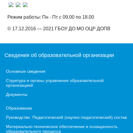
Режим работы: Пн - Пт с 09.00 по 18.00
© 17.12.2016 — 2021 ГБОУ ДО МО ОЦР ДОПВ
Сведения об образовательной организации
Основные сведения
Структура и органы управления образовательной
организацией
Документы
Образование
Руководство. Педагогический (научно-педагогический) состав
Материально-техническое обеспечение и оснащенность
образовательного процесса