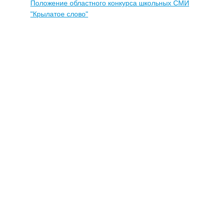
Положение областного конкурса школьных СМИ
"Крылатое слово"