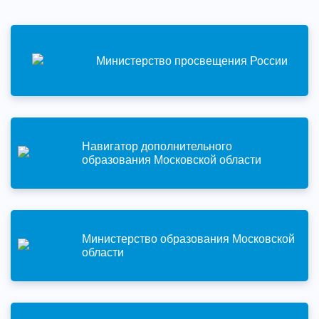
Министерство просвещения России
Навигатор дополнительного
образования Московской области
Министерство образования Московской
области