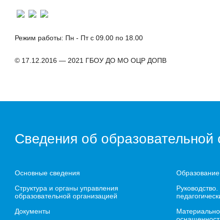
Режим работы: Пн - Пт с 09.00 по 18.00
© 17.12.2016 — 2021 ГБОУ ДО МО ОЦР ДОПВ
Сведения об образовательной 
Основные сведения
Образование
Структура и органы управления
Руководство.
образовательной организацией
педагогическ
Документы
Материально
оснащенност