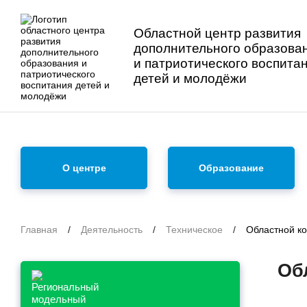
Областной центр развития
дополнительного образова
и патриотического воспита
детей и молодёжи
О центре
Образование
Главная
/
Деятельность
/
Техническое
/
Областной ко
Об