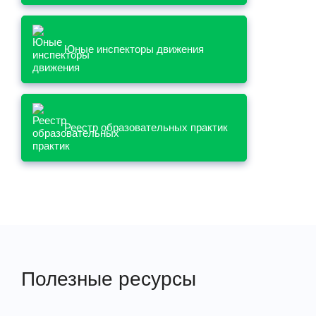
Юные инспекторы движения
Реестр образовательных практик
Полезные ресурсы