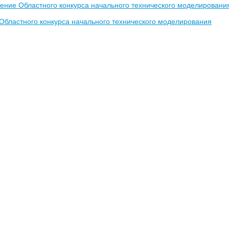
ение Областного конкурса начального технического моделировани
 Областного конкурса начального технического моделирования