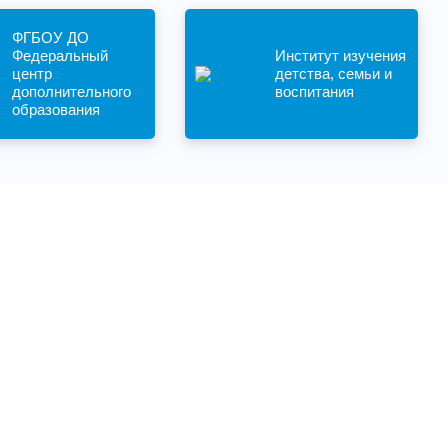
ФГБОУ ДО
Федеральный
Институт изучения
центр
детства, семьи и
дополнительного
воспитания
образования