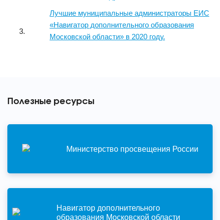
Лучшие муниципальные администраторы ЕИС
«Навигатор дополнительного образования
Московской области» в 2020 году.
Полезные ресурсы
Министерство просвещения России
Навигатор дополнительного
образования Московской области