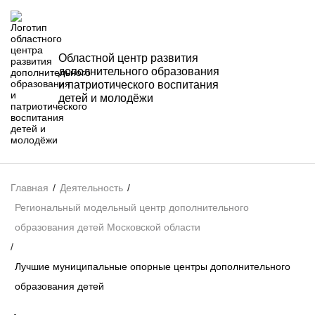
Областной центр развития
дополнительного образования
и патриотического воспитания
детей и молодёжи
Главная
/
Деятельность
/
Региональный модельный центр дополнительного
образования детей Московской области
/
Лучшие муниципальные опорные центры дополнительного
образования детей