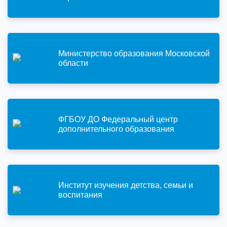
Министерство образования Московской
области
ФГБОУ ДО Федеральный центр
дополнительного образования
Институт изучения детства, семьи и
воспитания