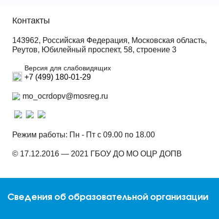
Контакты
143962, Российская Федерация, Московская область,
Реутов, Юбилейный проспект, 58, строение 3
Версия для слабовидящих
+7 (499) 180-01-29
mo_ocrdopv@mosreg.ru
Режим работы: Пн - Пт с 09.00 по 18.00
© 17.12.2016 — 2021 ГБОУ ДО МО ОЦР ДОПВ
Сведения об образовательной организации