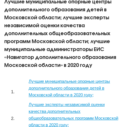
Лучшие муниципальные опорные центры
дополнительного образования детей в
Московской области; лучшие эксперты
независимой оценки качества
дополнительных общеобразовательных
программ Московской области; лучшие
муниципальные администраторы ЕИС
«Навигатор дополнительного образования
Московской области» в 2020 году
Лучшие муниципальные опорные центры
дополнительного образования детей в
Московской области в 2020 году;
Лучшие эксперты независимой оценки
качества дополнительных
общеобразовательных программ Московской
области в 2020 году;