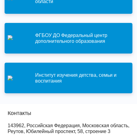
области
ФГБОУ ДО Федеральный центр
дополнительного образования
Институт изучения детства, семьи и
воспитания
Контакты
143962, Российская Федерация, Московская область,
Реутов, Юбилейный проспект, 58, строение 3