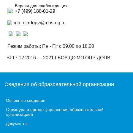
Версия для слабовидящих
+7 (499) 180-01-29
mo_ocrdopv@mosreg.ru
Режим работы: Пн - Пт с 09.00 по 18.00
© 17.12.2016 — 2021 ГБОУ ДО МО ОЦР ДОПВ
Сведения об образовательной организации
Основные сведения
Структура и органы управления образовательной
организацией
Документы