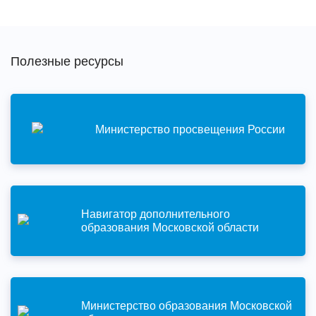
Полезные ресурсы
Министерство просвещения России
Навигатор дополнительного
образования Московской области
Министерство образования Московской