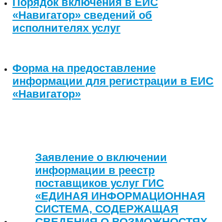
Порядок включения в ЕИС
«Навигатор» сведений об
исполнителях услуг
Форма на предоставление
информации для регистрации в ЕИС
«Навигатор»
Заявление о включении
информации в реестр
поставщиков услуг ГИС
«ЕДИНАЯ ИНФОРМАЦИОННАЯ
СИСТЕМА, СОДЕРЖАЩАЯ
СВЕДЕНИЯ О ВОЗМОЖНОСТЯХ