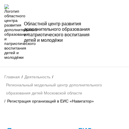
Областной центр развития
дополнительного образования
и патриотического воспитания
детей и молодёжи
Главная
/
Деятельность
/
Региональный модельный центр дополнительного
образования детей Московской области
/
Регистрация организаций в ЕИС «Навигатор»