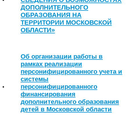
ДОПОЛНИТЕЛЬНОГО
ОБРАЗОВАНИЯ НА
ТЕРРИТОРИИ МОСКОВСКОЙ
ОБЛАСТИ»
Об организации работы в
рамках реализации
персонифицированного учета и
системы
персонифицированного
финансирования
дополнительного образования
детей в Московской области