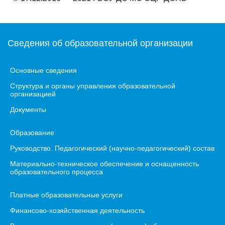
Сведения об образовательной организации
Основные сведения
Структура и органы управления образовательной
организацией
Документы
Образование
Руководство. Педагогический (научно-педагогический) состав
Материально-техническое обеспечение и оснащенность
образовательного процесса
Платные образовательные услуги
Финансово-хозяйственная деятельность