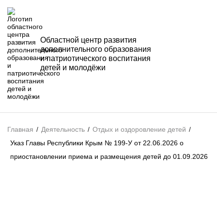
Областной центр развития
дополнительного образования
и патриотического воспитания
детей и молодёжи
Главная
/
Деятельность
/
Отдых и оздоровление детей
/
Указ Главы Республики Крым № 199-У от 22.06.2026 о
приостановлении приема и размещения детей до 01.09.2026