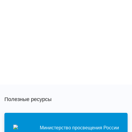
Полезные ресурсы
Министерство просвещения России