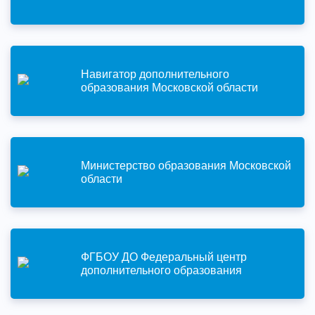
Навигатор дополнительного
образования Московской области
Министерство образования Московской
области
ФГБОУ ДО Федеральный центр
дополнительного образования