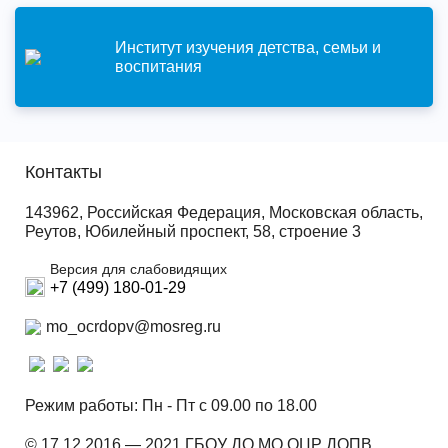
Институт изучения детства, семьи и
воспитания
Контакты
143962, Российская Федерация, Московская область,
Реутов, Юбилейный проспект, 58, строение 3
Версия для слабовидящих
+7 (499) 180-01-29
mo_ocrdopv@mosreg.ru
Режим работы: Пн - Пт с 09.00 по 18.00
© 17.12.2016 — 2021 ГБОУ ДО МО ОЦР ДОПВ