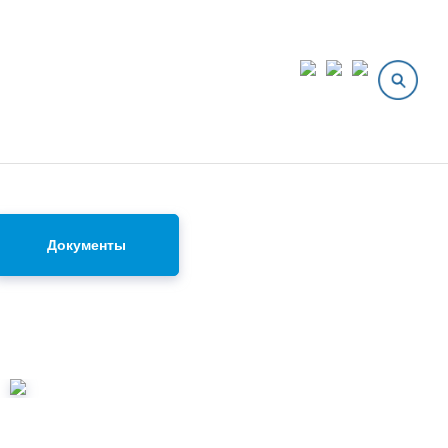
Документы