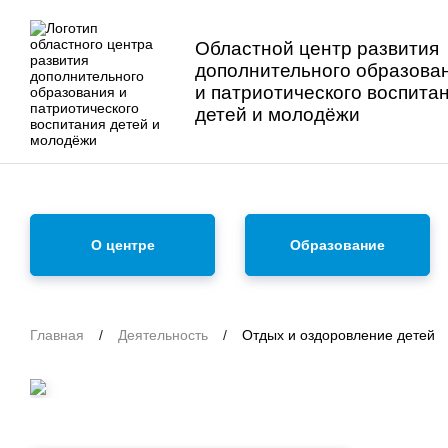
Областной центр развития
дополнительного образова
и патриотического воспита
детей и молодёжи
О центре
Образование
Главная
/
Деятельность
/
Отдых и оздоровление детей