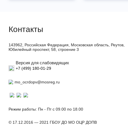
Контакты
143962, Российская Федерация, Московская область, Реутов,
Юбилейный проспект, 58, строение 3
Версия для слабовидящих
+7 (499) 180-01-29
mo_ocrdopv@mosreg.ru
Режим работы: Пн - Пт с 09.00 по 18.00
© 17.12.2016 — 2021 ГБОУ ДО МО ОЦР ДОПВ