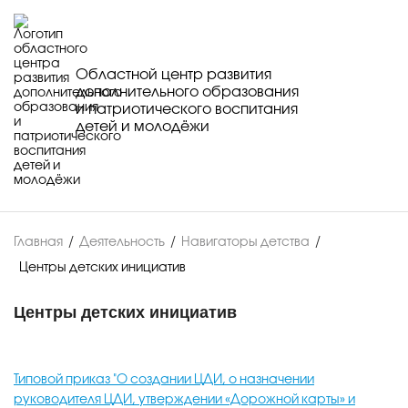
Областной центр развития
дополнительного образования
и патриотического воспитания
детей и молодёжи
Главная
/
Деятельность
/
Навигаторы детства
/
Центры детских инициатив
Центры детских инициатив
Типовой приказ "О создании ЦДИ, о назначении
руководителя ЦДИ, утверждении «Дорожной карты» и