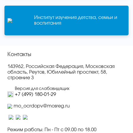
Институт изучения детства, семьи и
воспитания
Контакты
143962, Российская Федерация, Московская
область, Реутов, Юбилейный проспект, 58,
строение 3
Версия для слабовидящих
+7 (499) 180-01-29
mo_ocrdopv@mosreg.ru
Режим работы: Пн - Пт с 09.00 по 18.00