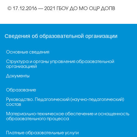
© 17.12.2016 — 2021 ГБОУ ДО МО ОЦР ДОПВ
Сведения об образовательной организации
Основные сведения
Структура и органы управления образовательной
организацией
Документы
Образование
Руководство. Педагогический (научно-педагогический)
состав
Материально-техническое обеспечение и оснащенность
образовательного процесса
Платные образовательные услуги