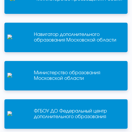
Навигатор дополнительного
образования Московской области
Министерство образования
Московской области
ФГБОУ ДО Федеральный центр
дополнительного образования