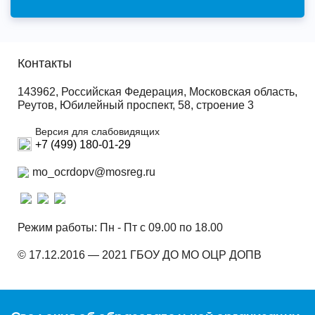
Контакты
143962, Российская Федерация, Московская область,
Реутов, Юбилейный проспект, 58, строение 3
Версия для слабовидящих
+7 (499) 180-01-29
mo_ocrdopv@mosreg.ru
Режим работы: Пн - Пт с 09.00 по 18.00
© 17.12.2016 — 2021 ГБОУ ДО МО ОЦР ДОПВ