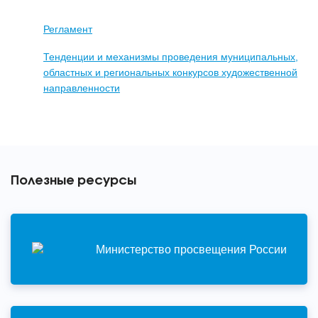
Регламент
Тенденции и механизмы проведения муниципальных,
областных и региональных конкурсов художественной
направленности
Полезные ресурсы
Министерство просвещения России