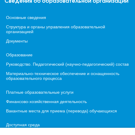
Сведения об образовательной организации
Основные сведения
Структура и органы управления образовательной
организацией
Документы
Образование
Руководство. Педагогический (научно-педагогический) состав
Материально-техническое обеспечение и оснащенность
образовательного процесса
Платные образовательные услуги
Финансово-хозяйственная деятельность
Вакантные места для приема (перевода) обучающихся
Доступная среда
Международное сотрудничество