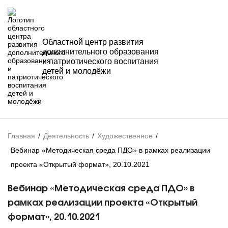
Областной центр развития
дополнительного образования
и патриотического воспитания
детей и молодёжи
Главная
/
Деятельность
/
Художественное
/
Вебинар «Методическая среда ПДО» в рамках реализации
проекта «Открытый формат», 20.10.2021
Вебинар «Методическая среда ПДО» в
рамках реализации проекта «Открытый
формат», 20.10.2021