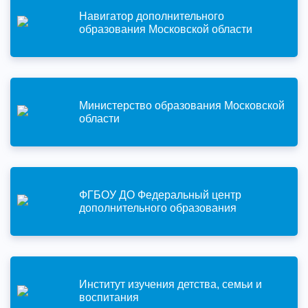
Навигатор дополнительного
образования Московской области
Министерство образования Московской
области
ФГБОУ ДО Федеральный центр
дополнительного образования
Институт изучения детства, семьи и
воспитания