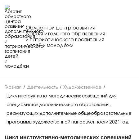
Областной центр развития
дополнительного образования
и патриотического воспитания
детей и молодёжи
Главная
/
Деятельность
/
Художественное
/
Цикл инструктивно-методических совещаний для
специалистов дополнительного образования,
реализующих дополнительные общеобразовательные
программы художественной направленности 2021 год
Цикл инструктивно-методических совещаний