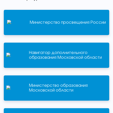
Министерство просвещения России
Навигатор дополнительного
образования Московской области
Министерство образования
Московской области