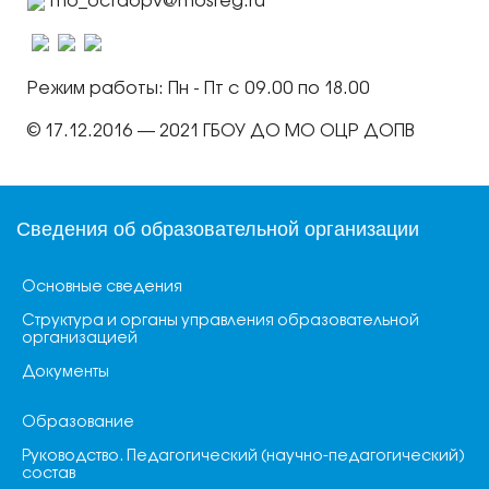
mo_ocrdopv@mosreg.ru
Режим работы: Пн - Пт с 09.00 по 18.00
© 17.12.2016 — 2021 ГБОУ ДО МО ОЦР ДОПВ
Сведения об образовательной организации
Основные сведения
Структура и органы управления образовательной
организацией
Документы
Образование
Руководство. Педагогический (научно-педагогический)
состав