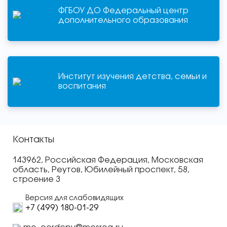
ФГБОУ ДО Федеральный центр
дополнительного образования
Институт изучения детства, семьи и
воспитания
Контакты
143962, Российская Федерация, Московская
область, Реутов, Юбилейный проспект, 58,
строение 3
Версия для слабовидящих
+7 (499) 180-01-29