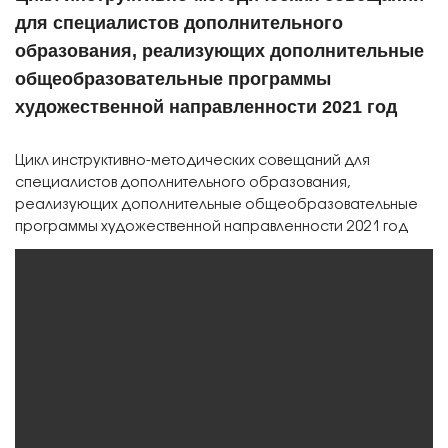
для специалистов дополнительного
образования, реализующих дополнительные
общеобразовательные программы
художественной направленности 2021 год
Цикл инструктивно-методических совещаний для
специалистов дополнительного образования,
реализующих дополнительные общеобразовательные
программы художественной направленности 2021 год