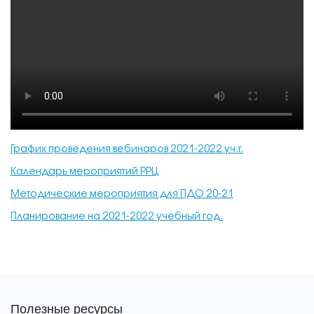
График проведения вебинаров 2021-2022 уч.г.
Календарь мероприятий РРЦ
Методические мероприятия для ПДО 20-21
Планирование на 2021-2022 учебный год.
Полезные ресурсы