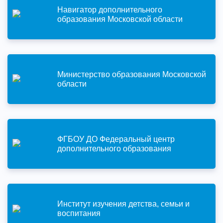
Навигатор дополнительного
образования Московской области
Министерство образования Московской
области
ФГБОУ ДО Федеральный центр
дополнительного образования
Институт изучения детства, семьи и
воспитания