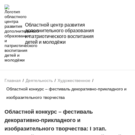
Областной центр развития
дополнительного образования
и патриотического воспитания
детей и молодёжи
Главная
/
Деятельность
/
Художественное
/
Областной конкурс – фестиваль декоративно-прикладного и
изобразительного творчества
Областной конкурс – фестиваль
декоративно-прикладного и
изобразительного творчества: I этап.