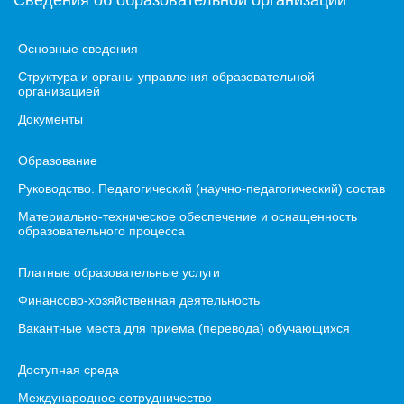
Сведения об образовательной организации
Основные сведения
Структура и органы управления образовательной
организацией
Документы
Образование
Руководство. Педагогический (научно-педагогический) состав
Материально-техническое обеспечение и оснащенность
образовательного процесса
Платные образовательные услуги
Финансово-хозяйственная деятельность
Вакантные места для приема (перевода) обучающихся
Доступная среда
Международное сотрудничество