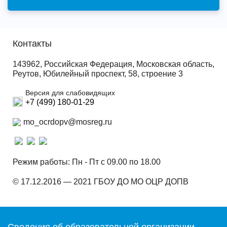
Контакты
143962, Российская Федерация, Московская область,
Реутов, Юбилейный проспект, 58, строение 3
Версия для слабовидящих
+7 (499) 180-01-29
mo_ocrdopv@mosreg.ru
Режим работы: Пн - Пт с 09.00 по 18.00
© 17.12.2016 — 2021 ГБОУ ДО МО ОЦР ДОПВ