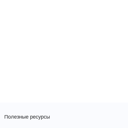
Полезные ресурсы