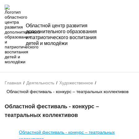
Областной центр развития
дополнительного образования
и патриотического воспитания
детей и молодёжи
Главная
/
Деятельность
/
Художественное
/
Областной фестиваль - конкурс – театральных коллективов
Областной фестиваль - конкурс –
театральных коллективов
Областной фестиваль - конкурс – театральных