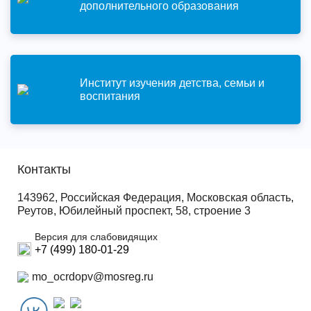
дополнительного образования
Институт изучения детства, семьи и
воспитания
Контакты
143962, Российская Федерация, Московская область,
Реутов, Юбилейный проспект, 58, строение 3
Версия для слабовидящих
+7 (499) 180-01-29
mo_ocrdopv@mosreg.ru