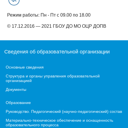
Режим работы: Пн - Пт с 09.00 по 18.00
© 17.12.2016 — 2021 ГБОУ ДО МО ОЦР ДОПВ
Сведения об образовательной организации
Основные сведения
Структура и органы управления образовательной
организацией
Документы
Образование
Руководство. Педагогический (научно-педагогический) состав
Материально-техническое обеспечение и оснащенность
образовательного процесса