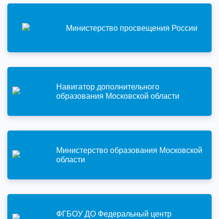
Министерство просвещения России
Навигатор дополнительного
образования Московской области
Министерство образования Московской
области
ФГБОУ ДО Федеральный центр