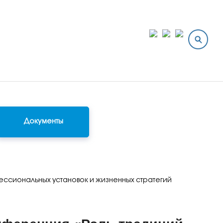
Документы
ссиональных установок и жизненных стратегий