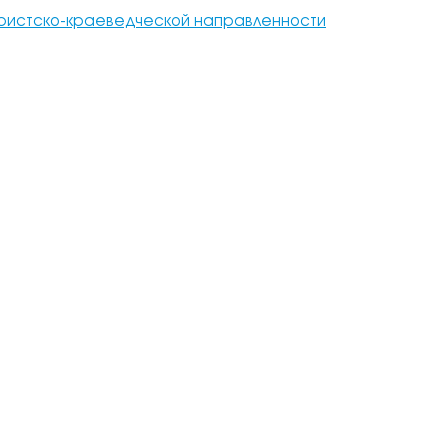
уристско-краеведческой направленности