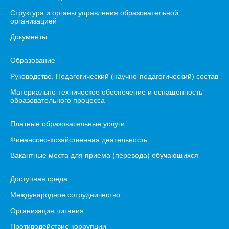
Структура и органы управления образовательной
организацией
Документы
Образование
Руководство. Педагогический (научно-педагогический) состав
Материально-техническое обеспечение и оснащенность
образовательного процесса
Платные образовательные услуги
Финансово-хозяйственная деятельность
Вакантные места для приема (перевода) обучающихся
Доступная среда
Международное сотрудничество
Организация питания
Противодействие коррупции