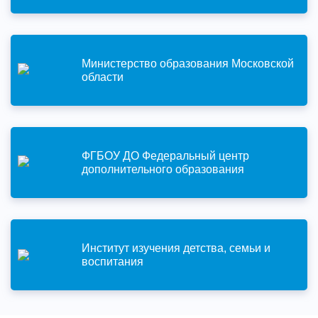
Министерство образования Московской
области
ФГБОУ ДО Федеральный центр
дополнительного образования
Институт изучения детства, семьи и
воспитания