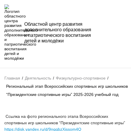
Областной центр развития
дополнительного образования
и патриотического воспитания
детей и молодёжи
Главная
/
Деятельность
/
Физкультурно-спортивное
/
Региональный этап Всероссийских спортивных игр школьников
“Президентские спортивные игры” 2025-2026 учебный год
Ссылка на фото регионального этапа Всероссийских
спортивных игр школьников “Президентские спортивные игры”
https://disk.yandex.ru/d/9nqgbzXissom4Q