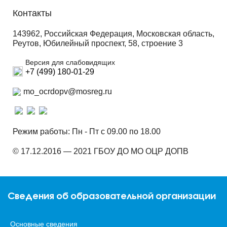
Контакты
143962, Российская Федерация, Московская область,
Реутов, Юбилейный проспект, 58, строение 3
Версия для слабовидящих
+7 (499) 180-01-29
mo_ocrdopv@mosreg.ru
Режим работы: Пн - Пт с 09.00 по 18.00
© 17.12.2016 — 2021 ГБОУ ДО МО ОЦР ДОПВ
Сведения об образовательной организации
Основные сведения