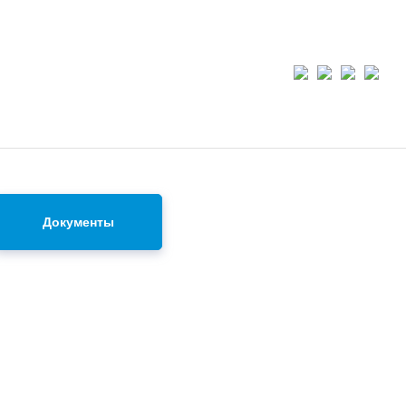
Документы