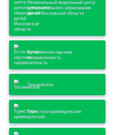
Региональный модельный центр
дополнительного образования
детей Московской области
Естественно-научная
направленность
Техническое
Туристско-краеведческое