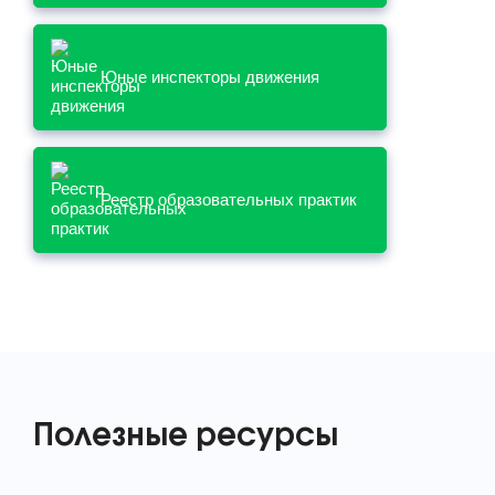
Юные инспекторы движения
Реестр образовательных практик
Полезные ресурсы