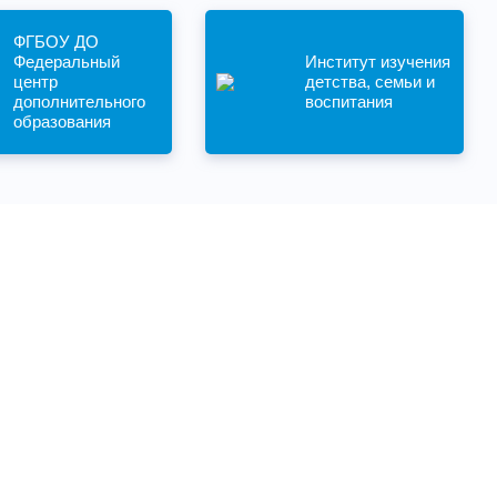
ФГБОУ ДО
Федеральный
Институт изучения
центр
детства, семьи и
дополнительного
воспитания
образования