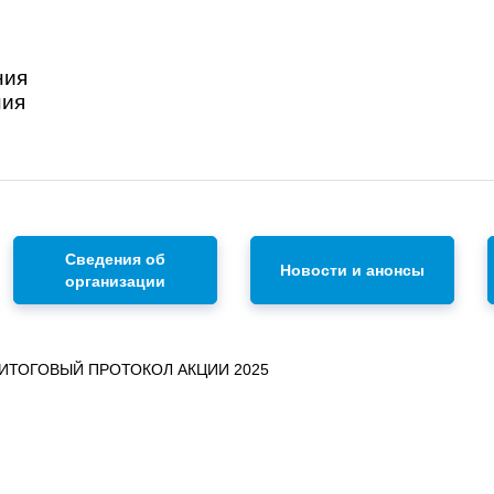
ния
ния
Сведения об
Новости и анонсы
организации
ИТОГОВЫЙ ПРОТОКОЛ АКЦИИ 2025