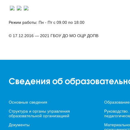
Режим работы: Пн - Пт с 09.00 по 18.00
© 17.12.2016 — 2021 ГБОУ ДО МО ОЦР ДОПВ
Сведения об образовательн
Основные сведения
Образование
Структура и органы управления
Руководство.
образовательной организацией
педагогическ
Документы
Материально
оснащенност