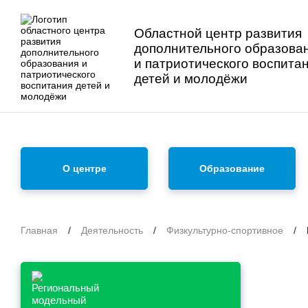
Областной центр развития
дополнительного образова
и патриотического воспита
детей и молодёжи
О центре
Образование
Главная
/
Деятельность
/
Физкультурно-спортивное
/